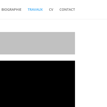
BIOGRAPHIE
TRAVAUX
CV
CONTACT