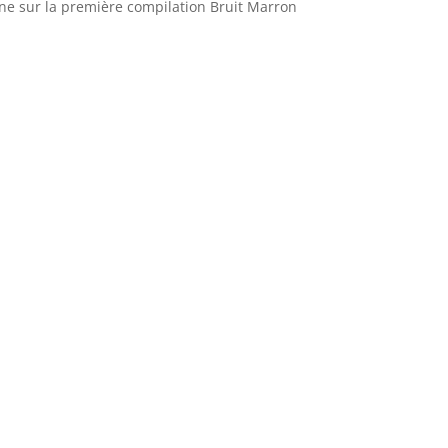
ne sur la première compilation Bruit Marron