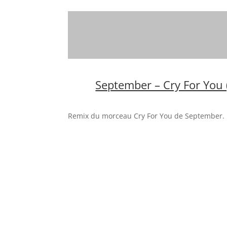
September – Cry For You 
Remix du morceau Cry For You de September. 