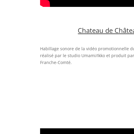
Chateau de Châte
Habillage sonore de la vidéo promotionnelle 
réalisé par le studio Umami/Ikko et produit pa
Franche-Comté.