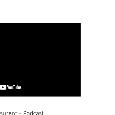
ssurent – Podcast