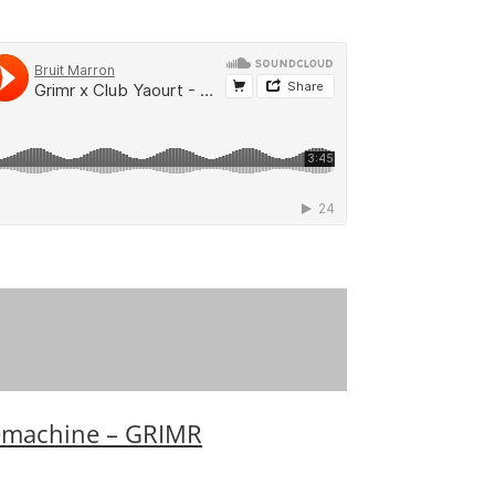
machine – GRIMR